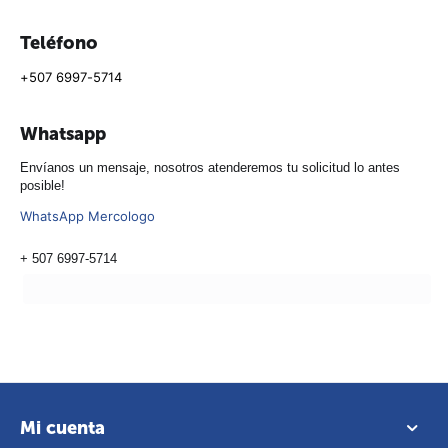
Teléfono
+507 6997-5714
Whatsapp
Envíanos un mensaje, nosotros atenderemos tu solicitud lo antes
posible!
WhatsApp Mercologo
+ 507 6997-5714
Mi cuenta