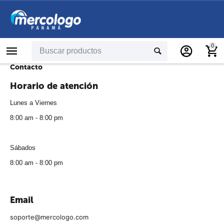
0
Contacto
Horario de atención
Lunes a Viernes
8:00 am - 8:00 pm
Sábados
8:00 am - 8:00 pm
Email
soporte@mercologo.com