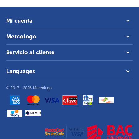
Mi cuenta
Mercologo
Servicio al cliente
Languages
© 2017 - 2026 Mercologo.