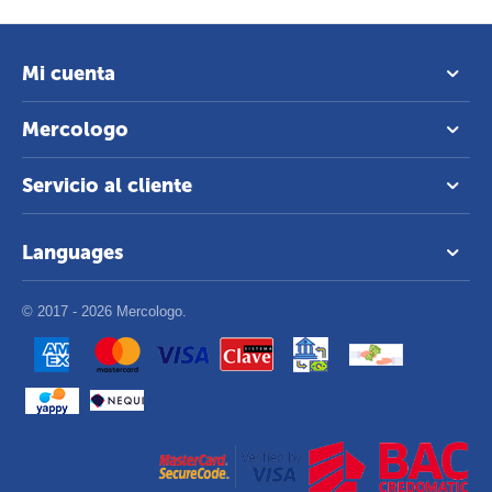
Mi cuenta
Mercologo
Servicio al cliente
Languages
© 2017 - 2026 Mercologo.