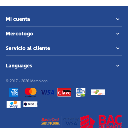
Mi cuenta
Mercologo
Servicio al cliente
Languages
© 2017 - 2026 Mercologo.