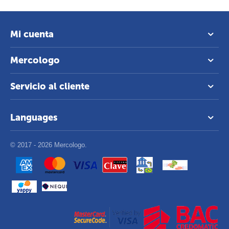
Mi cuenta
Mercologo
Servicio al cliente
Languages
© 2017 - 2026 Mercologo.