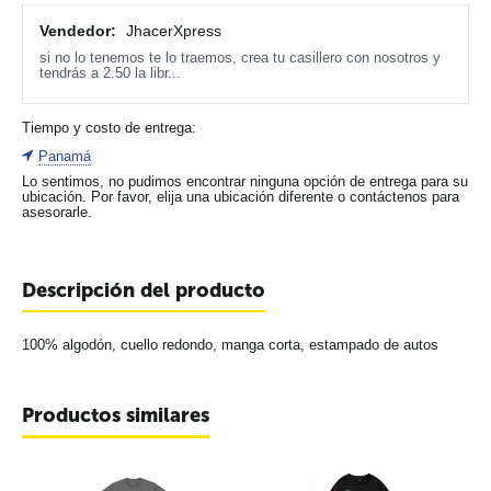
Vendedor:
JhacerXpress
si no lo tenemos te lo traemos, crea tu casillero con nosotros y
tendrás a 2.50 la libr...
Tiempo y costo de entrega:
Panamá
Lo sentimos, no pudimos encontrar ninguna opción de entrega para su
ubicación. Por favor, elija una ubicación diferente o contáctenos para
asesorarle.
Descripción del producto
100% algodón, cuello redondo, manga corta, estampado de autos
Productos similares