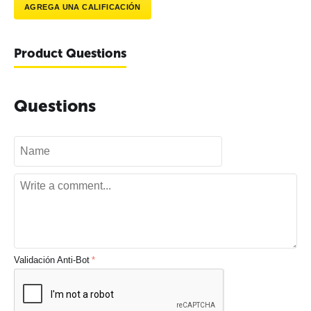
AGREGA UNA CALIFICACIÓN
Product Questions
Questions
Validación Anti-Bot