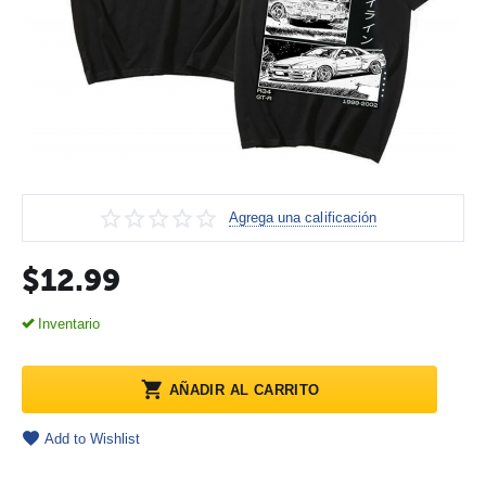
Agrega una calificación
$
12.99
Inventario
AÑADIR AL CARRITO
Add to Wishlist