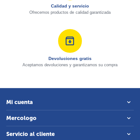
Calidad y servicio
Ofrecemos productos de calidad garantizada
Devoluciones gratis
Aceptamos devoluciones y garantizamos su compra
Mi cuenta
Mercologo
Servicio al cliente