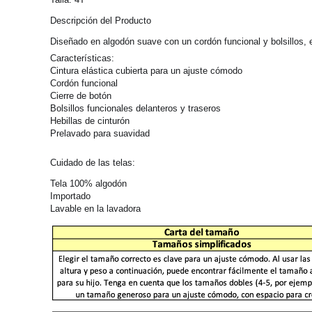
Descripción del Producto
Diseñado en algodón suave con un cordón funcional y bolsillos, e
Características:
Cintura elástica cubierta para un ajuste cómodo
Cordón funcional
Cierre de botón
Bolsillos funcionales delanteros y traseros
Hebillas de cinturón
Prelavado para suavidad
Cuidado de las telas:
Tela 100% algodón
Importado
Lavable en la lavadora