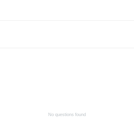
No questions found