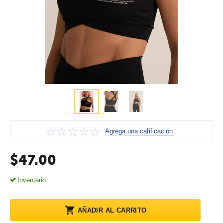
Agrega una calificación
$
47.00
Inventario
AÑADIR AL CARRITO