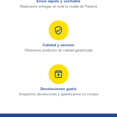
Envío rápido y confiable
Realizamos entregas en toda la ciudad de Panamá
Calidad y servicio
Ofrecemos productos de calidad garantizada
Devoluciones gratis
Aceptamos devoluciones y garantizamos su compra