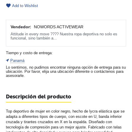
Add to Wishlist
Vendedor:
NOWORDS ACTIVEWEAR
Attitude in every move ???? Nuestra ropa deportiva no solo es
funcional, sino también a...
Tiempo y costo de entrega:
Panamá
Lo sentimos, no pudimos encontrar ninguna opción de entrega para su
ubicación. Por favor, elija una ubicación diferente o contáctenos para
asesorarle.
Descripción del producto
Top deportivo de mujer en color negro, hecho de lycra elástica que se
adapta a diferentes tipos de cuerpo, con escote en U, banda inferior
cruzada y tirantes cruzados en X en la espalda. Diseñado con
tecnología de compresión para un mejor ajuste. Fabricado con telas