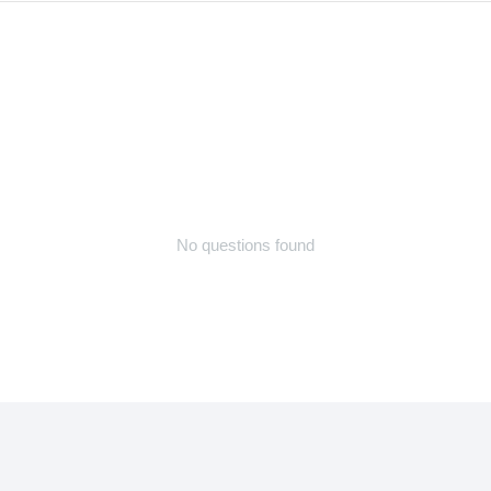
No questions found