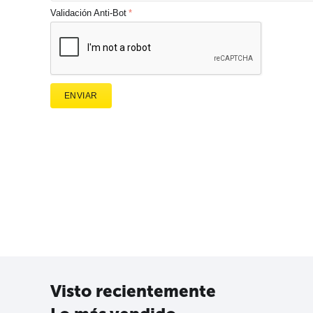
Validación Anti-Bot
ENVIAR
Visto recientemente