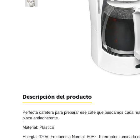
Descripción del producto
Perfecta cafetera para preparar ese café que buscamos cada mañ
placa antiadherente.
Material: Plástico
Energía: 120V. Frecuencia Normal: 60Hz. Interruptor iluminado de