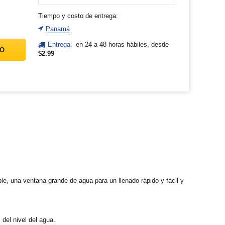
Tiempo y costo de entrega:
Panamá
Entrega
:
en 24 a 48 horas hábiles, desde
TO
$
2.99
, una ventana grande de agua para un llenado rápido y fácil y
del nivel del agua.