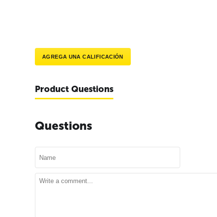
AGREGA UNA CALIFICACIÓN
Product Questions
Questions