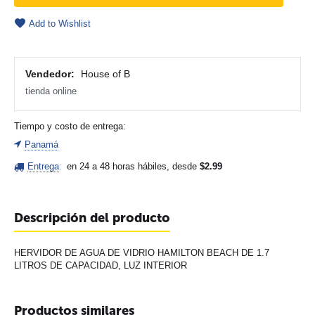
Add to Wishlist
Vendedor:
House of B
tienda online
Tiempo y costo de entrega:
Panamá
Entrega
:
en 24 a 48 horas hábiles, desde
$
2.99
Descripción del producto
HERVIDOR DE AGUA DE VIDRIO HAMILTON BEACH DE 1.7
LITROS DE CAPACIDAD, LUZ INTERIOR
Productos similares