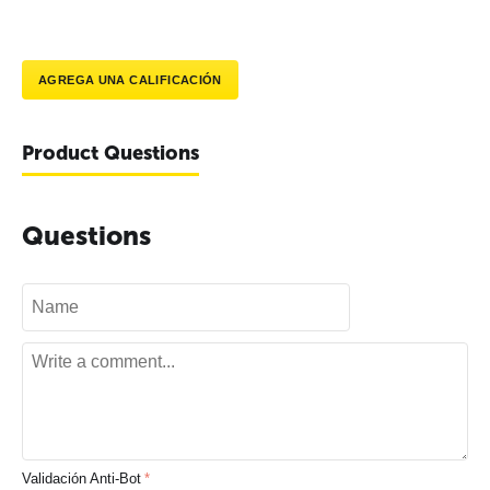
AGREGA UNA CALIFICACIÓN
Product Questions
Questions
Validación Anti-Bot