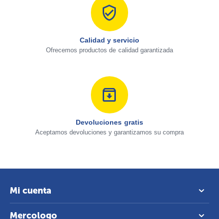
Calidad y servicio
Ofrecemos productos de calidad garantizada
Devoluciones gratis
Aceptamos devoluciones y garantizamos su compra
Mi cuenta
Mercologo