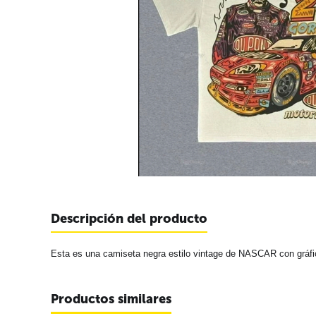
Descripción del producto
Esta es una camiseta negra estilo vintage de NASCAR con gráfi
Productos similares