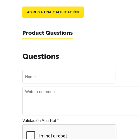
AGREGA UNA CALIFICACIÓN
Product Questions
Questions
Validación Anti-Bot