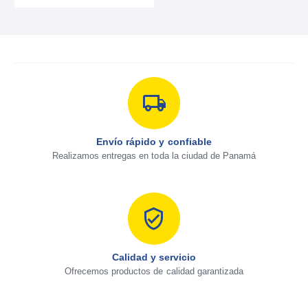
Envío rápido y confiable
Realizamos entregas en toda la ciudad de Panamá
Calidad y servicio
Ofrecemos productos de calidad garantizada