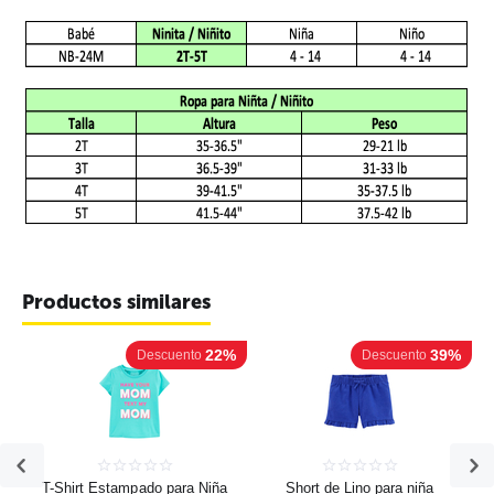
Productos similares
22%
39%
Descuento
Descuento
T-Shirt Estampado para Niña
Short de Lino para niña