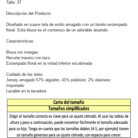
Talla: 3T
Descripción del Producto
Diseñado en suave tela de estilo arrugado con un bonito estampado
floral. Esta blusa es el comienzo de un adorable atuendo.
Características:
Blusa sin mangas
Recorte trasero con lazo
Estampado floral en la mitad inferior escalonada
Cuidado de las telas:
Jersey arrugado 57% algodón, 41% poliéster, 2% elastano
Importado
Lavable en la lavadora