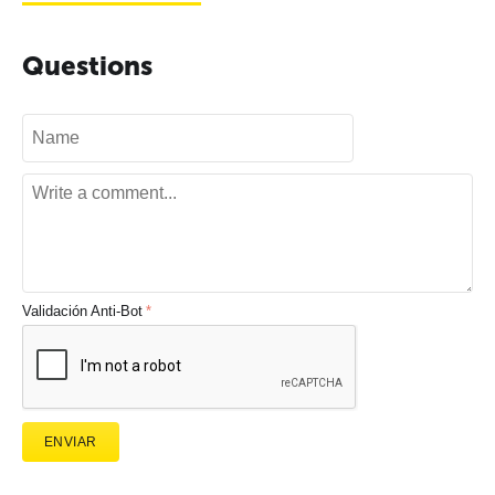
Questions
Validación Anti-Bot
ENVIAR