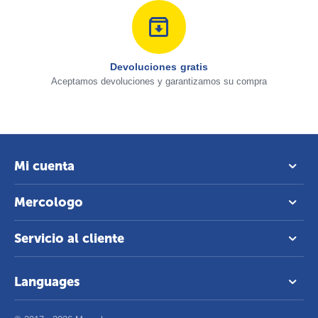
Devoluciones gratis
Aceptamos devoluciones y garantizamos su compra
Mi cuenta
Mercologo
Servicio al cliente
Languages