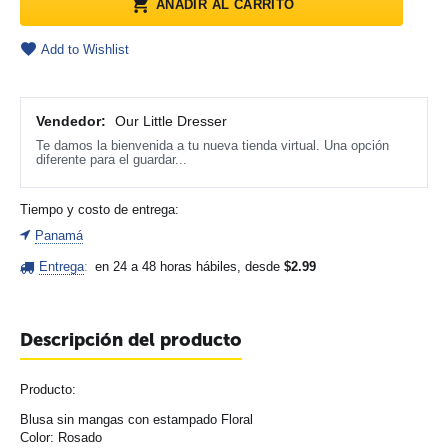
AÑADIR AL CARRITO
Add to Wishlist
Vendedor:
Our Little Dresser
Te damos la bienvenida a tu nueva tienda virtual. Una opción
diferente para el guardar...
Tiempo y costo de entrega:
Panamá
Entrega
:
en 24 a 48 horas hábiles, desde
$
2.99
Descripción del producto
Producto:
Blusa sin mangas con estampado Floral
Color: Rosado